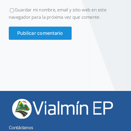
Guardar mi nombre, email y sitio web en este
navegador para la próxima vez que comente.
Contáctanos