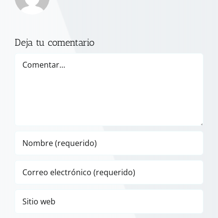
Deja tu comentario
Comentar