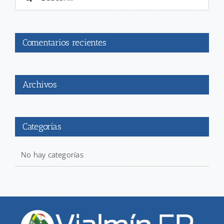
Comentarios recientes
Archivos
Categorías
No hay categorías