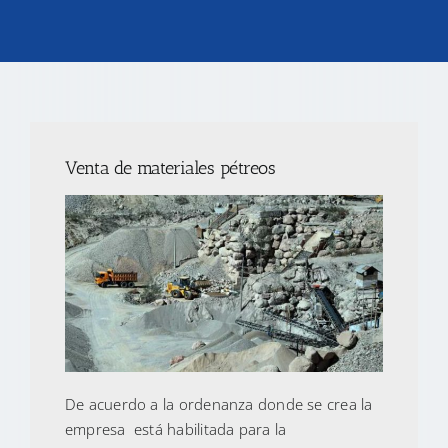
TRANSPARENCIA
CONVOCATORIAS PRECALIFICACIÓN
Venta de materiales pétreos
NOTICIAS
CONTACTO
De acuerdo a la ordenanza donde se crea la
empresa está habilitada para la