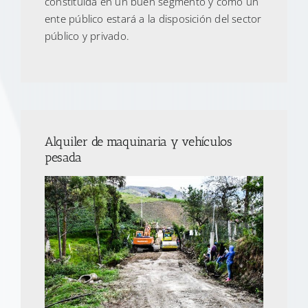
constituida en un buen segmento y como un
ente público estará a la disposición del sector
público y privado.
Alquiler de maquinaria y vehículos
pesada