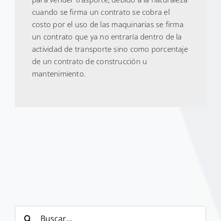
cuando se firma un contrato se cobra el
costo por el uso de las maquinarias se firma
un contrato que ya no entraría dentro de la
actividad de transporte sino como porcentaje
de un contrato de construcción u
mantenimiento.
Buscar: