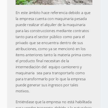
En este ámbito hace referencia debido a que
la empresa cuenta con maquinaria pesada
puede realizar el alquiler de la maquinaria
para las construcciones mediante contratos
tanto para el sector público como para el
privado que se encuentra dentro de sus
atribuciones, como ya se mencionó en los
ítems anteriores tanto la materia prima como
el producto final necesitan de la
intermediación del equipo camionero y
maquinaria sea para transportarlo como
para transformarlo por lo que la empresa
puede generar sus ingresos por tales
motivos.
Entiéndase que la empresa no está habilitada
para vender trasporte, debido a la naturaleza