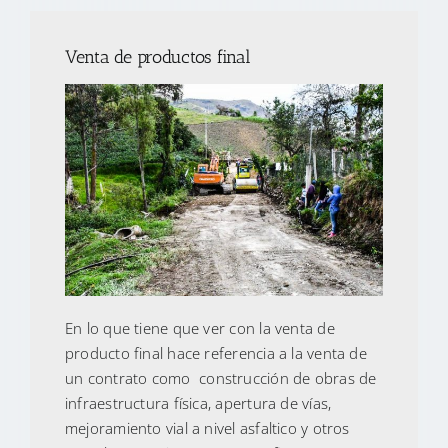
Venta de productos final
En lo que tiene que ver con la venta de
producto final hace referencia a la venta de
un contrato como construcción de obras de
infraestructura física, apertura de vías,
mejoramiento vial a nivel asfaltico y otros