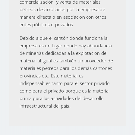
comercialización y venta de materiales
pétreos desarrollados por la empresa de
manera directa o en asociación con otros
entes públicos o privados
Debido a que el cantón donde funciona la
empresa es un lugar donde hay abundancia
de minerías dedicadas a la explotación del
material al igual es también un proveedor de
materiales pétreos para los demás cantones
provincias etc. Este material es
indispensables tanto para el sector privado
como para el privado porque es la materia
prima para las actividades del desarrollo
infraestructural del país.