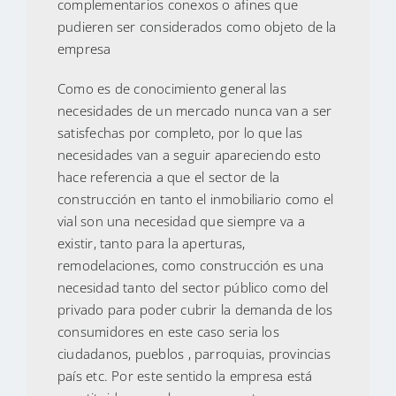
complementarios conexos o afines que
pudieren ser considerados como objeto de la
empresa
Como es de conocimiento general las
necesidades de un mercado nunca van a ser
satisfechas por completo, por lo que las
necesidades van a seguir apareciendo esto
hace referencia a que el sector de la
construcción en tanto el inmobiliario como el
vial son una necesidad que siempre va a
existir, tanto para la aperturas,
remodelaciones, como construcción es una
necesidad tanto del sector público como del
privado para poder cubrir la demanda de los
consumidores en este caso seria los
ciudadanos, pueblos , parroquias, provincias
país etc. Por este sentido la empresa está