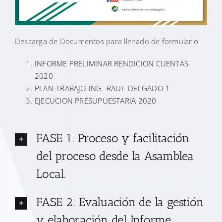
Descarga de Documentos para llenado de formulario
INFORME PRELIMINAR RENDICION CUENTAS
2020
PLAN-TRABAJO-ING.-RAUL-DELGADO-1
EJECUCION PRESUPUESTARIA 2020
FASE 1: Proceso y facilitación
del proceso desde la Asamblea
Local.
FASE 2: Evaluación de la gestión
y elaboración del Informe