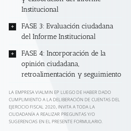
Institucional
FASE 3: Evaluación ciudadana
del Informe Institucional
FASE 4: Incorporación de la
opinión ciudadana,
retroalimentación y seguimiento
LA EMPRESA VIALMIN EP LUEGO DE HABER DADO
CUMPLIMIENTO A LA DELIBERACIÓN DE CUENTAS DEL
EJERCICIO FISCAL 2020, INVITA A TODA LA
CIUDADANÍA A REALIZAR PREGUNTAS Y/O
SUGERENCIAS EN EL PRESENTE FORMULARIO.