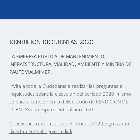
TRANSPARENCIA
CONVOCATORIAS PRECALIFICACIÓN
RENDICIÓN DE CUENTAS 2020
LA EMPRESA PUBLICA DE MANTENIMIENTO,
NOTICIAS
INFRAESTRUCTURA, VIALIDAD, AMBIENTE Y MINERIA DE
PAUTE VIALMIN EP,
CONTACTO
Invita a toda la Ciudadanía a realizar las preguntas e
inquietudes sobre la ejecucion del periodo 2020, mismo
se dara a conocer en la deliberación de RENDICIÓN DE
CUENTAS correspondiente al año 2020:
1.- Revisar la información del periodo 2020 ingresando
directamente al siguiente link