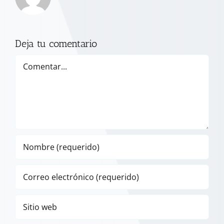
Deja tu comentario
Comentar