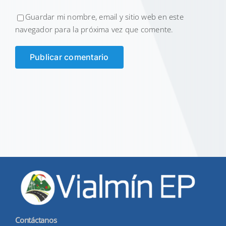
Guardar mi nombre, email y sitio web en este
navegador para la próxima vez que comente.
Contáctanos