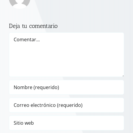
Deja tu comentario
Comentar