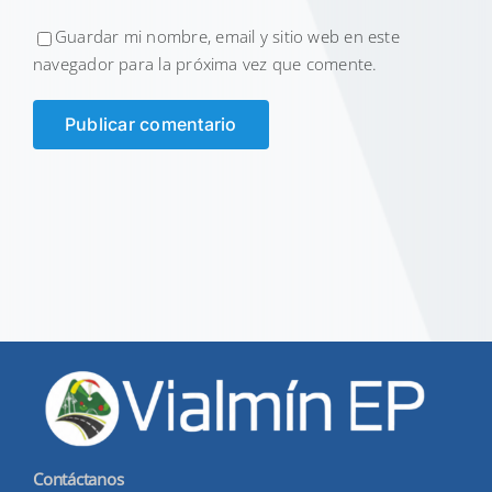
Guardar mi nombre, email y sitio web en este
navegador para la próxima vez que comente.
Contáctanos