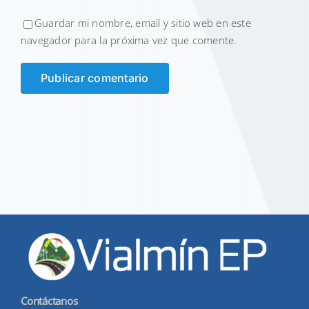
Guardar mi nombre, email y sitio web en este
navegador para la próxima vez que comente.
Contáctanos