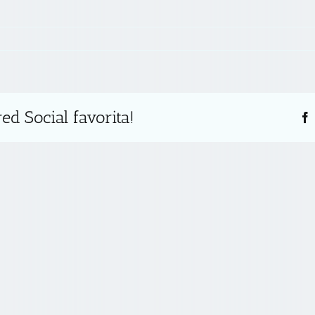
ed Social favorita!