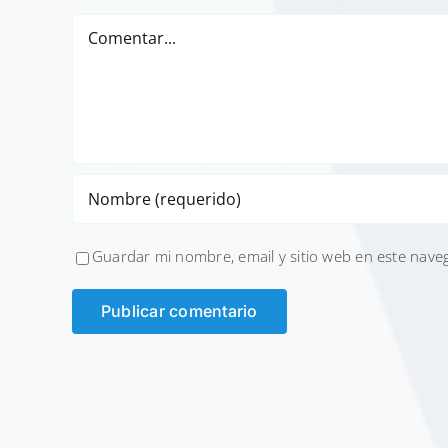
Comentar
Guardar mi nombre, email y sitio web en este nave