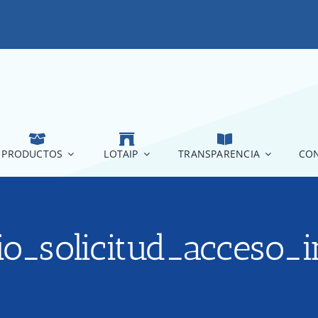
PRODUCTOS
LOTAIP
TRANSPARENCIA
CON
rio_solicitud_acceso_