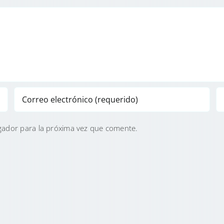
gador para la próxima vez que comente.