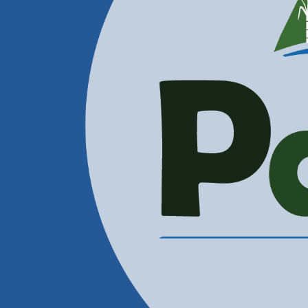
Correos Electrónicos
Administración