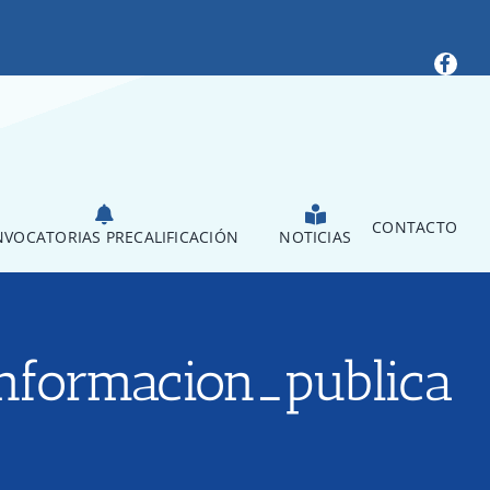
CONTACTO
VOCATORIAS PRECALIFICACIÓN
NOTICIAS
informacion_publica