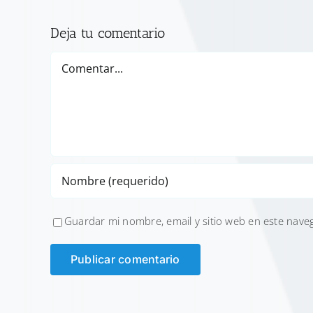
Deja tu comentario
Comentar
Guardar mi nombre, email y sitio web en este nave