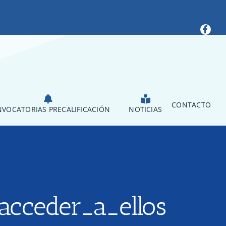
CONTACTO
VOCATORIAS PRECALIFICACIÓN
NOTICIAS
acceder_a_ellos