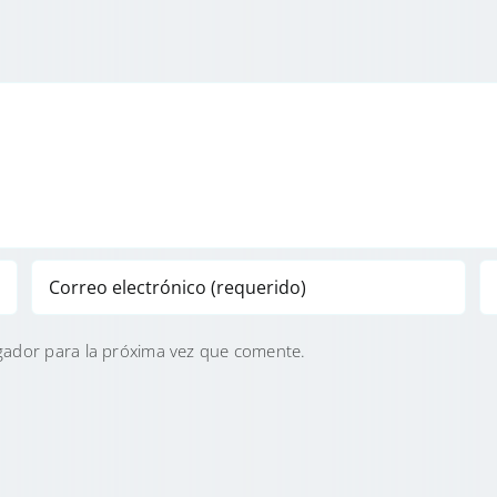
gador para la próxima vez que comente.