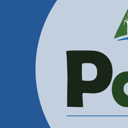
Contactenos
Correos Electrónicos
Administración