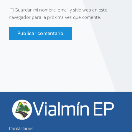
Guardar mi nombre, email y sitio web en este
navegador para la próxima vez que comente.
Contáctanos