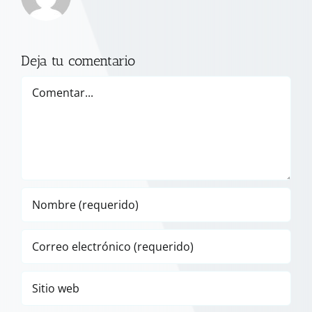
Deja tu comentario
Comentar