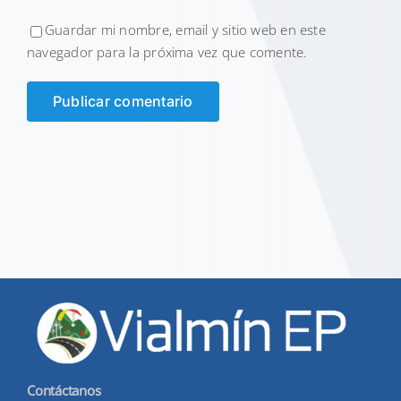
Guardar mi nombre, email y sitio web en este
navegador para la próxima vez que comente.
Contáctanos