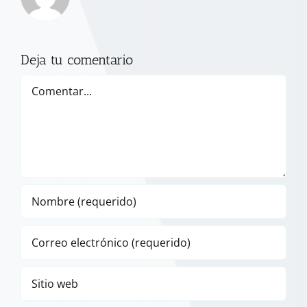
Deja tu comentario
Comentar