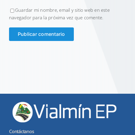
Guardar mi nombre, email y sitio web en este
navegador para la próxima vez que comente.
Contáctanos