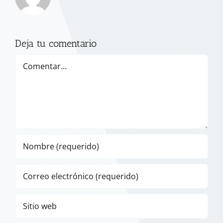
Deja tu comentario
Comentar