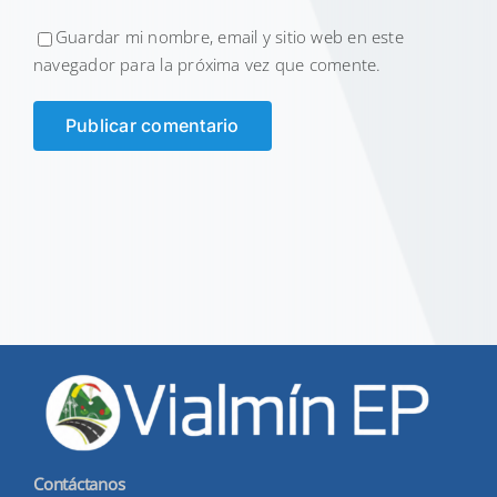
Guardar mi nombre, email y sitio web en este
navegador para la próxima vez que comente.
Contáctanos