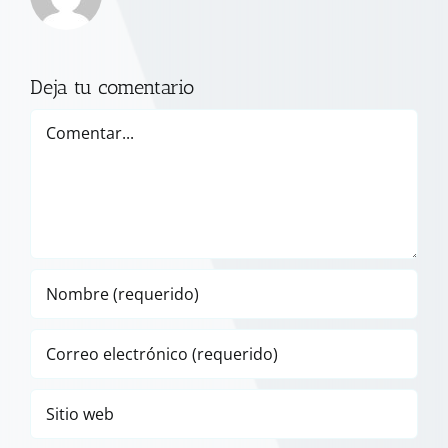
Deja tu comentario
Comentar