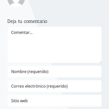
Deja tu comentario
Comentar