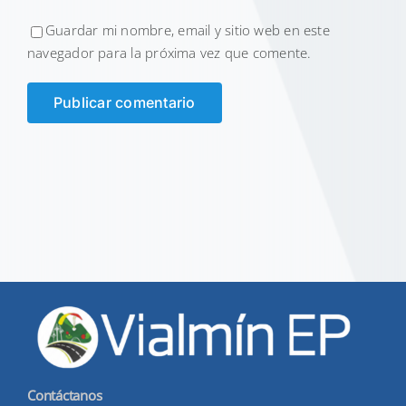
Guardar mi nombre, email y sitio web en este
navegador para la próxima vez que comente.
Contáctanos