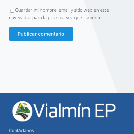
Guardar mi nombre, email y sitio web en este
navegador para la próxima vez que comente.
Contáctanos