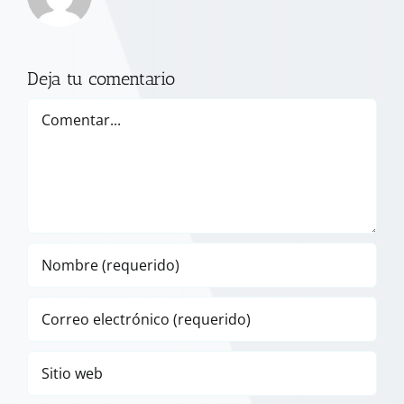
Deja tu comentario
Comentar