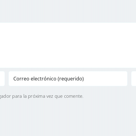
gador para la próxima vez que comente.