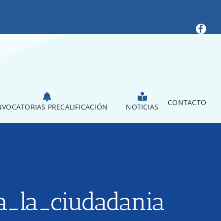
CONTACTO
VOCATORIAS PRECALIFICACIÓN
NOTICIAS
_la_ciudadania