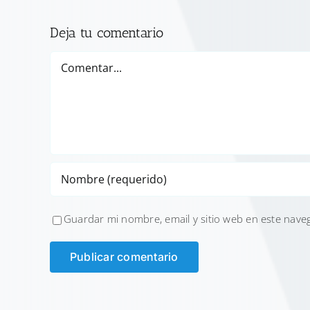
Deja tu comentario
Comentar
Guardar mi nombre, email y sitio web en este nave