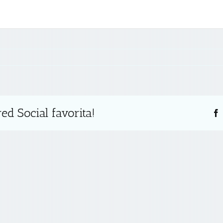
ed Social favorita!