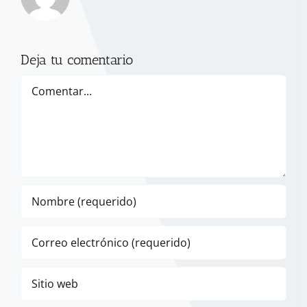
Deja tu comentario
Comentar