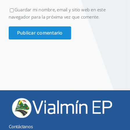
Guardar mi nombre, email y sitio web en este
navegador para la próxima vez que comente.
Contáctanos