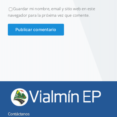
Guardar mi nombre, email y sitio web en este
navegador para la próxima vez que comente.
Contáctanos