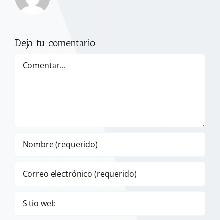
Deja tu comentario
Comentar