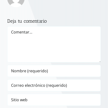
Deja tu comentario
Comentar