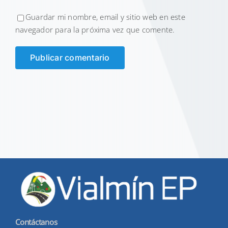
Guardar mi nombre, email y sitio web en este
navegador para la próxima vez que comente.
Contáctanos