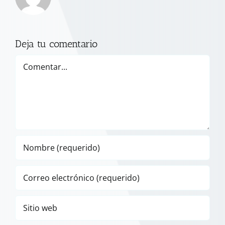
Deja tu comentario
Comentar