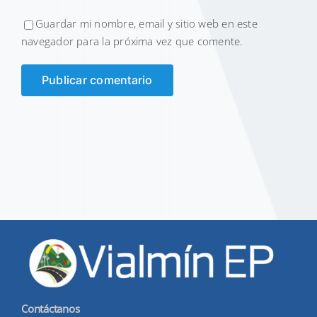
Guardar mi nombre, email y sitio web en este
navegador para la próxima vez que comente.
Contáctanos