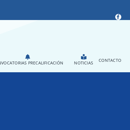
CONTACTO
VOCATORIAS PRECALIFICACIÓN
NOTICIAS