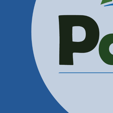
Administración