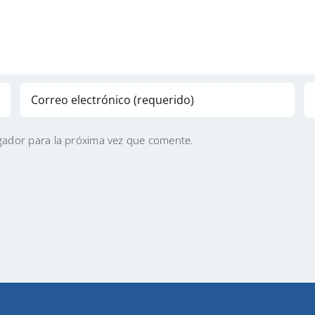
gador para la próxima vez que comente.