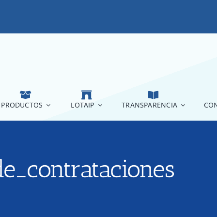
PRODUCTOS
LOTAIP
TRANSPARENCIA
CON
de_contrataciones