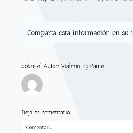
Comparta esta información en su r
Sobre el Autor:
Vialmin Ep Paute
Deja tu comentario
Comentar