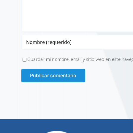
Guardar mi nombre, email y sitio web en este nave