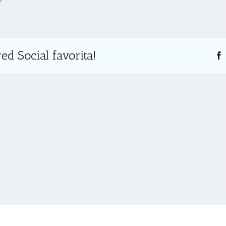
ed Social favorita!