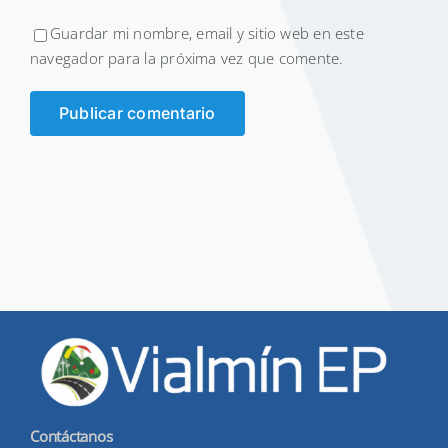
Guardar mi nombre, email y sitio web en este
navegador para la próxima vez que comente.
Contáctanos