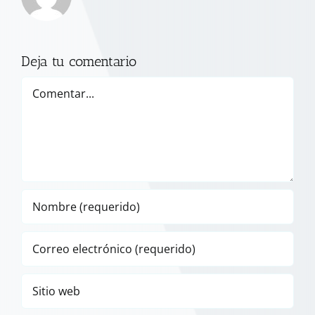
Deja tu comentario
Comentar