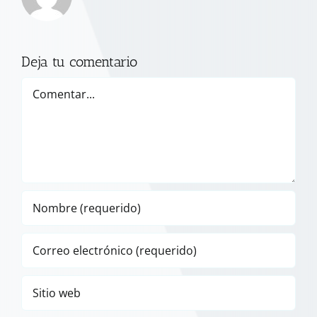
Deja tu comentario
Comentar