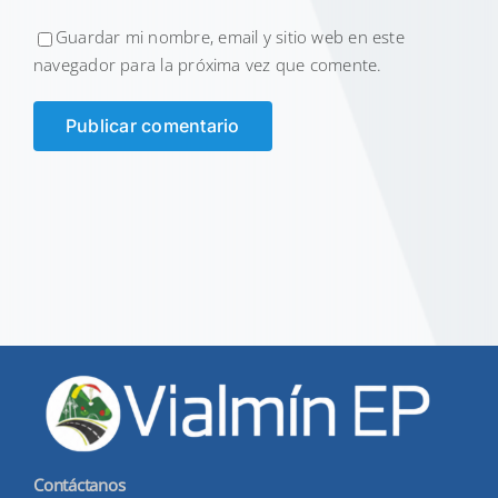
Guardar mi nombre, email y sitio web en este
navegador para la próxima vez que comente.
Contáctanos