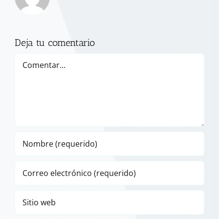
Deja tu comentario
Comentar