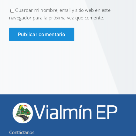
Guardar mi nombre, email y sitio web en este
navegador para la próxima vez que comente.
Contáctanos