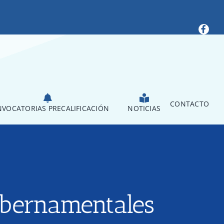
CONTACTO
VOCATORIAS PRECALIFICACIÓN
NOTICIAS
ubernamentales