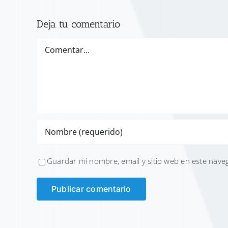
Deja tu comentario
Comentar
Guardar mi nombre, email y sitio web en este nave