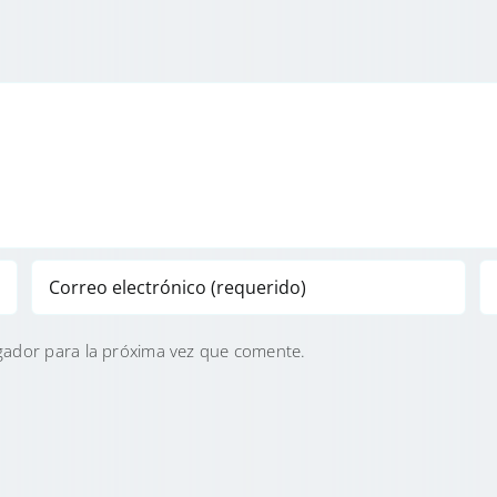
gador para la próxima vez que comente.