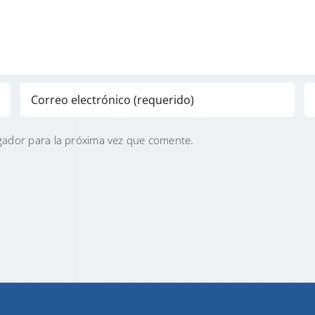
gador para la próxima vez que comente.