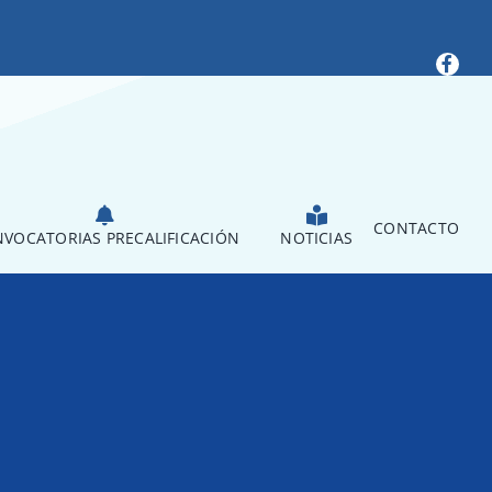
CONTACTO
VOCATORIAS PRECALIFICACIÓN
NOTICIAS