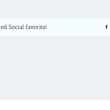
ed Social favorita!