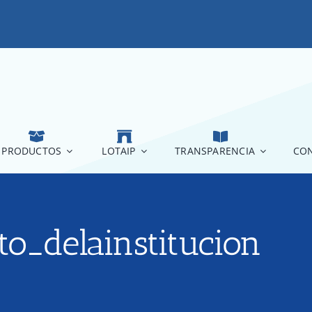
PRODUCTOS
LOTAIP
TRANSPARENCIA
CON
to_delainstitucion