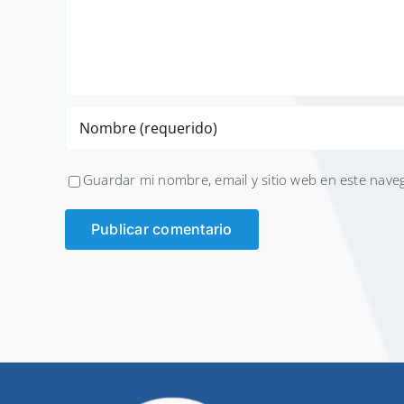
Guardar mi nombre, email y sitio web en este nave