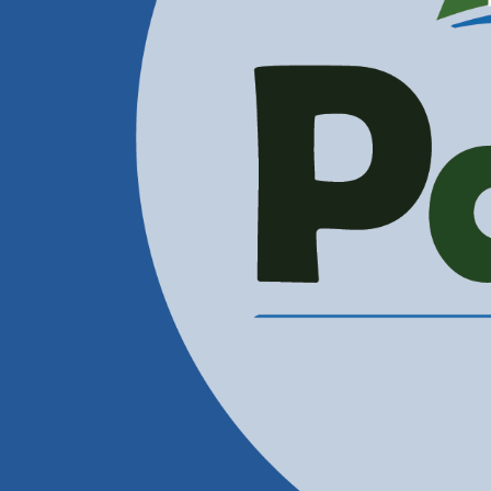
Administración