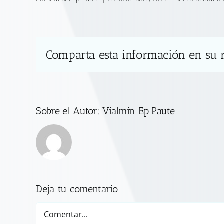
Comparta esta información en su r
Sobre el Autor:
Vialmin Ep Paute
Deja tu comentario
Comentar