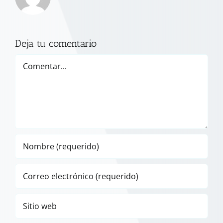
Deja tu comentario
Comentar