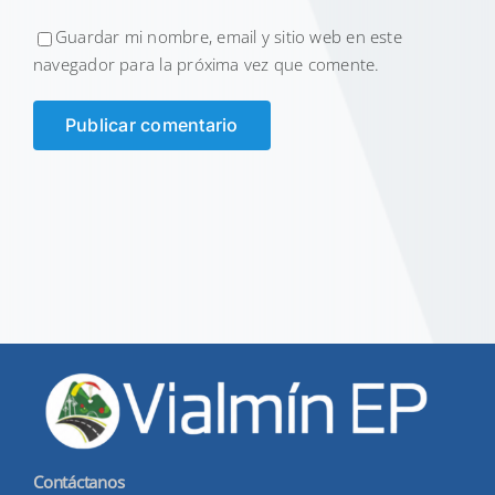
Guardar mi nombre, email y sitio web en este
navegador para la próxima vez que comente.
Contáctanos