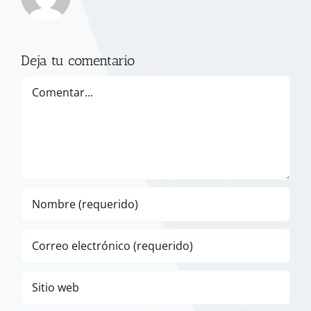
Deja tu comentario
Comentar