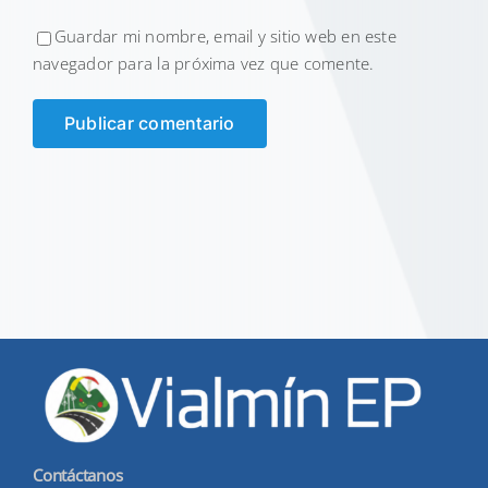
Guardar mi nombre, email y sitio web en este
navegador para la próxima vez que comente.
Contáctanos