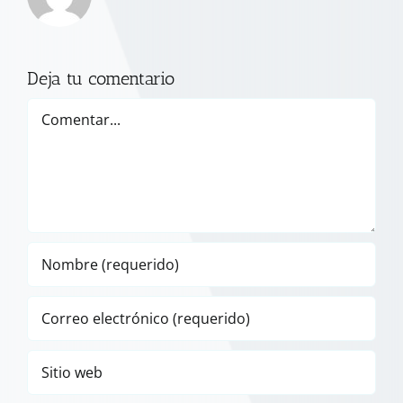
Deja tu comentario
Comentar