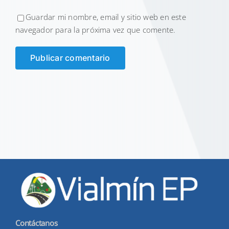
Guardar mi nombre, email y sitio web en este
navegador para la próxima vez que comente.
Contáctanos