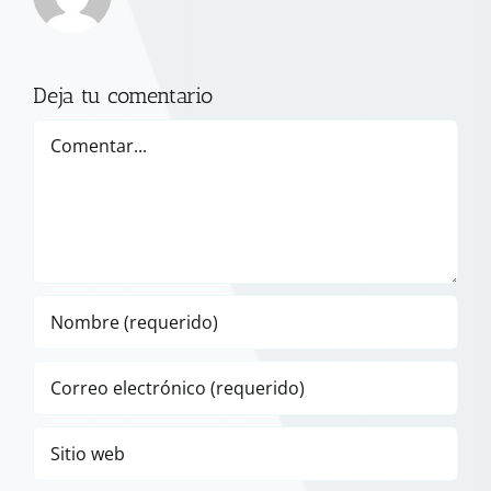
Deja tu comentario
Comentar