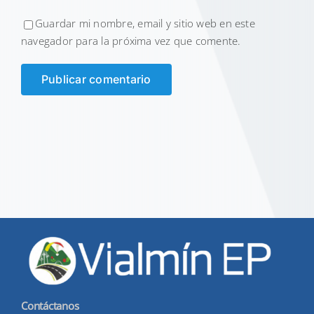
Guardar mi nombre, email y sitio web en este
navegador para la próxima vez que comente.
Contáctanos