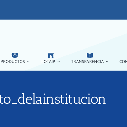
PRODUCTOS
LOTAIP
TRANSPARENCIA
CON
to_delainstitucion