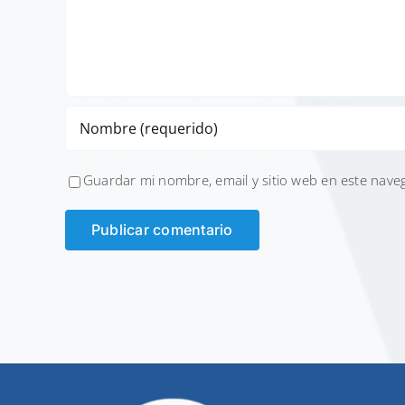
Guardar mi nombre, email y sitio web en este nave