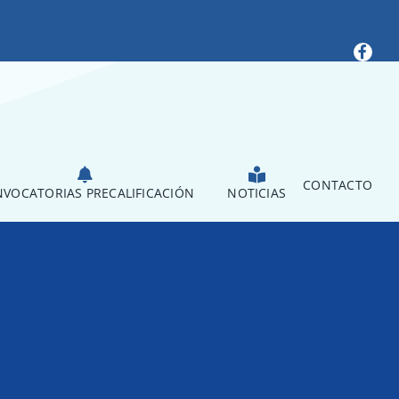
CONTACTO
VOCATORIAS PRECALIFICACIÓN
NOTICIAS