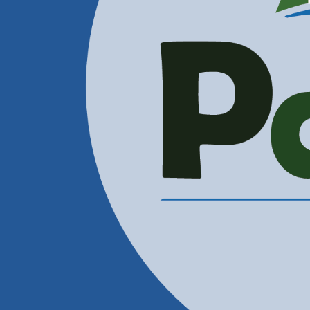
Administración