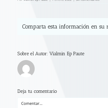
Comparta esta información en su r
Sobre el Autor:
Vialmin Ep Paute
Deja tu comentario
Comentar