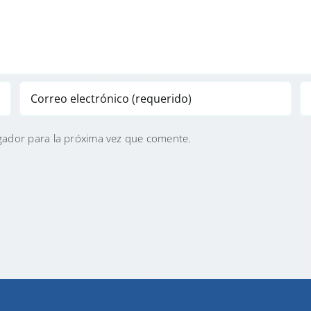
gador para la próxima vez que comente.