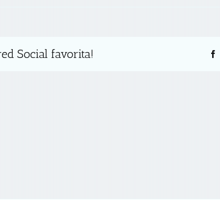
ed Social favorita!