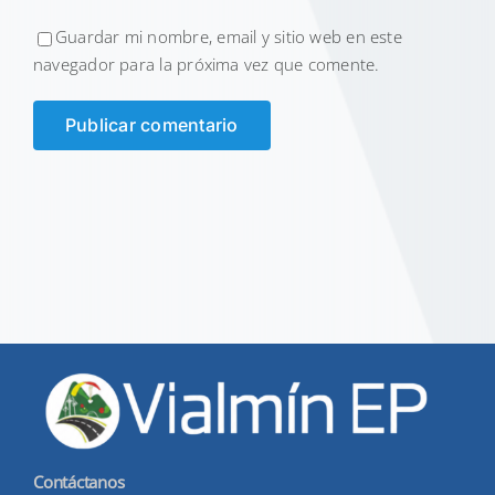
Guardar mi nombre, email y sitio web en este
navegador para la próxima vez que comente.
Contáctanos