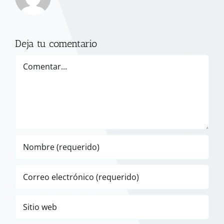
Deja tu comentario
Comentar