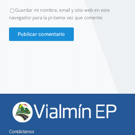
Guardar mi nombre, email y sitio web en este
navegador para la próxima vez que comente.
Contáctanos