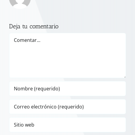
Deja tu comentario
Comentar