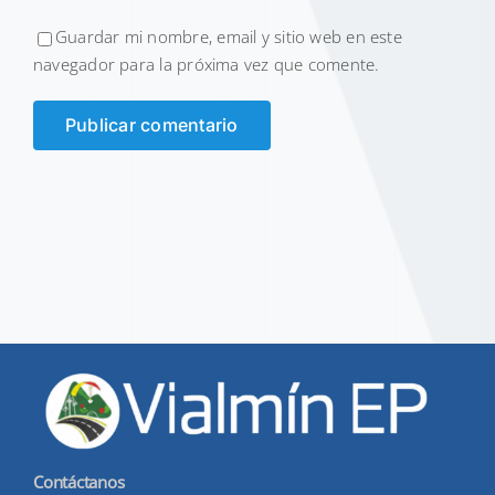
Guardar mi nombre, email y sitio web en este
navegador para la próxima vez que comente.
Contáctanos