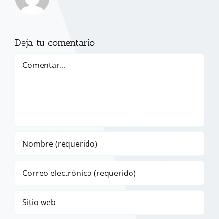
Deja tu comentario
Comentar