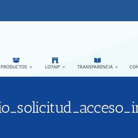
PRODUCTOS
LOTAIP
TRANSPARENCIA
CON
rio_solicitud_acceso_