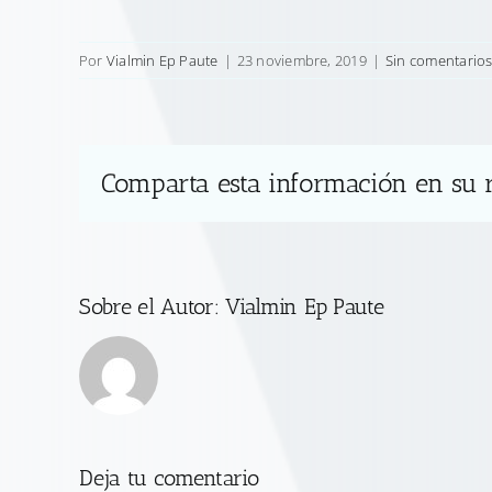
Por
Vialmin Ep Paute
|
23 noviembre, 2019
|
Sin comentario
Comparta esta información en su r
Sobre el Autor:
Vialmin Ep Paute
Deja tu comentario