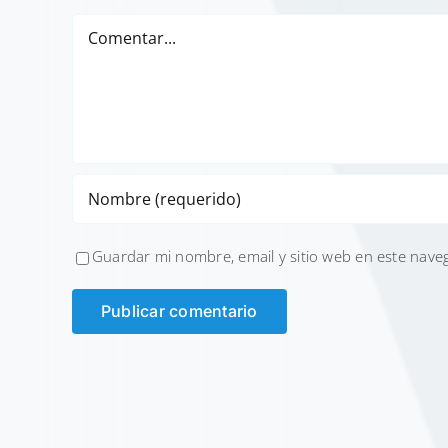
Comentar
Guardar mi nombre, email y sitio web en este nave