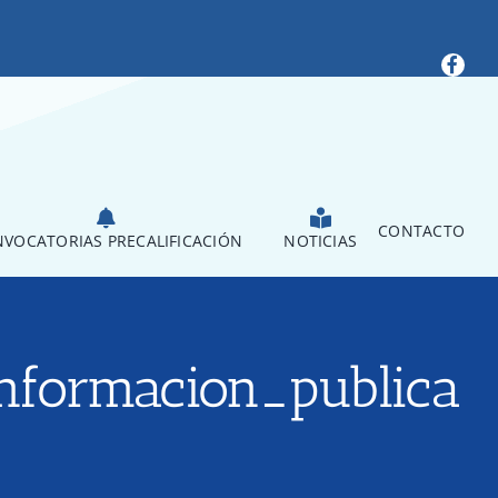
CONTACTO
VOCATORIAS PRECALIFICACIÓN
NOTICIAS
informacion_publica