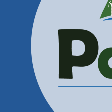
Correos Electrónicos
Administración