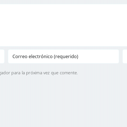
gador para la próxima vez que comente.