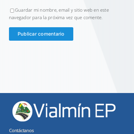
Guardar mi nombre, email y sitio web en este
navegador para la próxima vez que comente.
Contáctanos