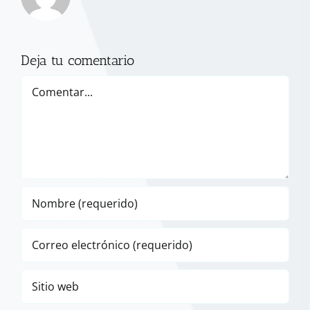
Deja tu comentario
Comentar