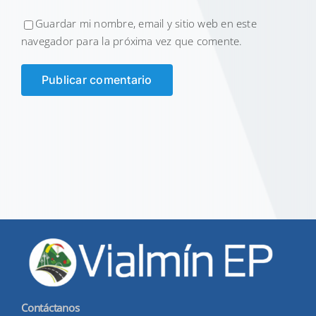
Guardar mi nombre, email y sitio web en este
navegador para la próxima vez que comente.
Contáctanos