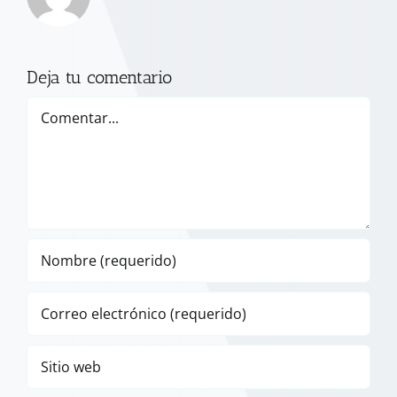
Deja tu comentario
Comentar