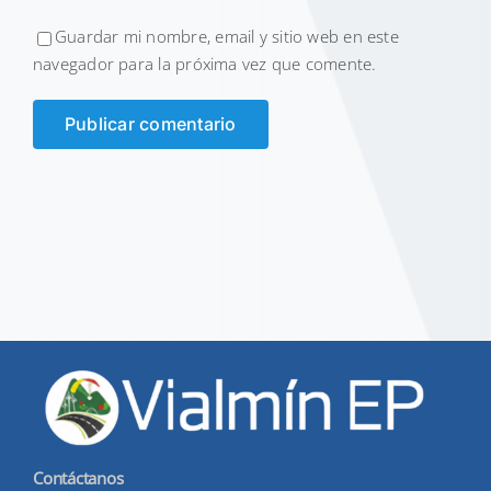
Guardar mi nombre, email y sitio web en este
navegador para la próxima vez que comente.
Contáctanos