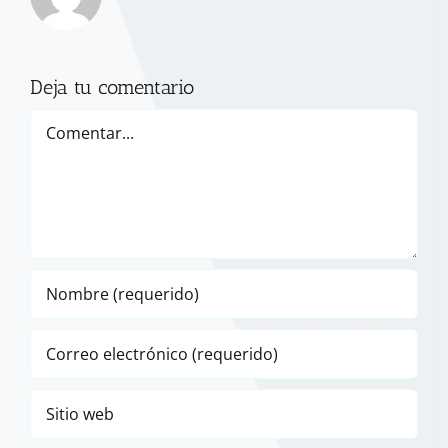
Deja tu comentario
Comentar