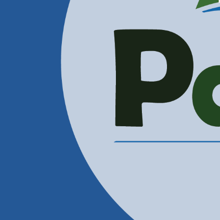
Administración