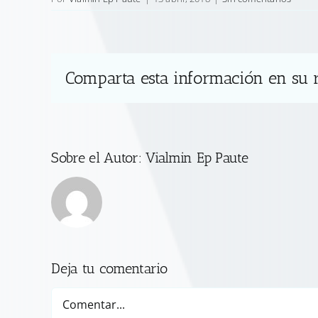
Comparta esta información en su r
Sobre el Autor:
Vialmin Ep Paute
Deja tu comentario
Comentar