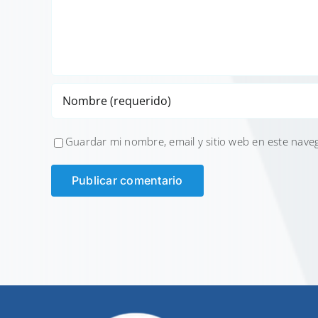
Guardar mi nombre, email y sitio web en este nave