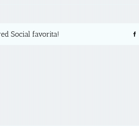
ed Social favorita!