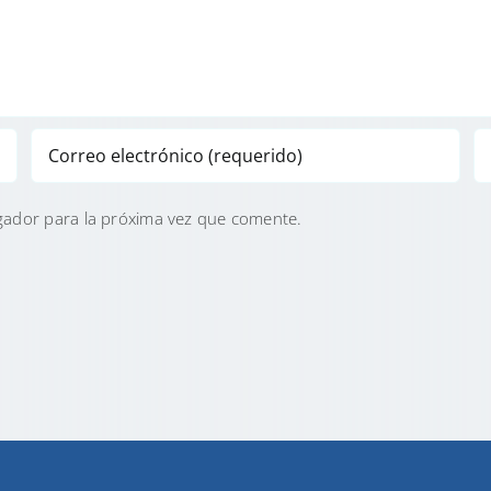
gador para la próxima vez que comente.