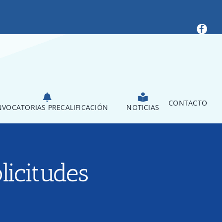
CONTACTO
VOCATORIAS PRECALIFICACIÓN
NOTICIAS
licitudes