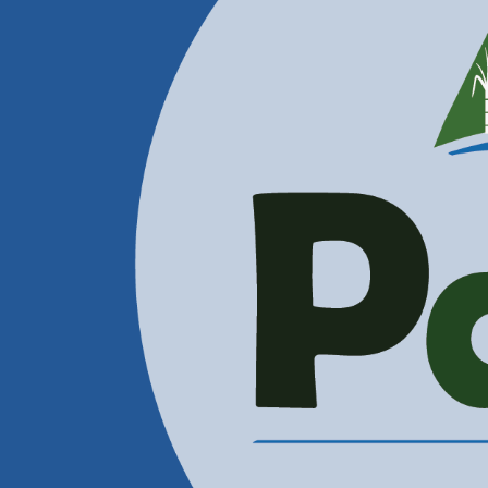
Contactenos
Correos Electrónicos
Administración