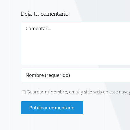
Deja tu comentario
Comentar
Guardar mi nombre, email y sitio web en este nave