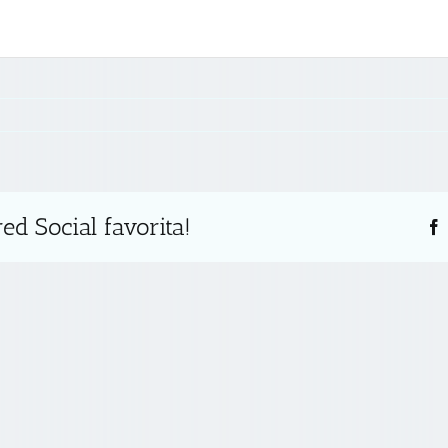
ed Social favorita!