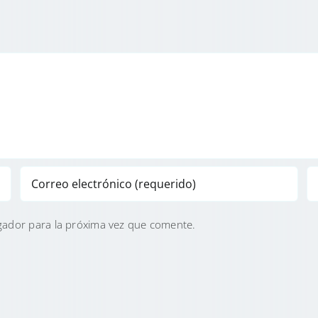
gador para la próxima vez que comente.