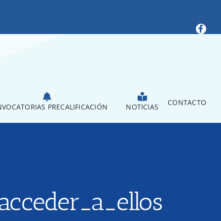
CONTACTO
VOCATORIAS PRECALIFICACIÓN
NOTICIAS
acceder_a_ellos