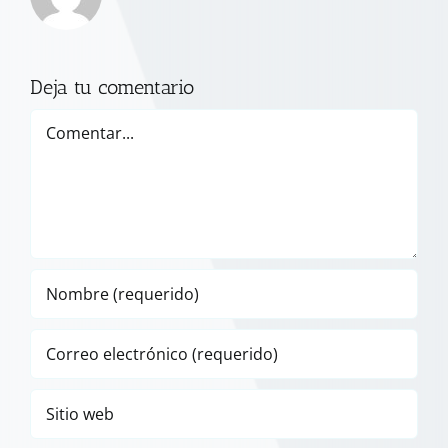
Deja tu comentario
Comentar