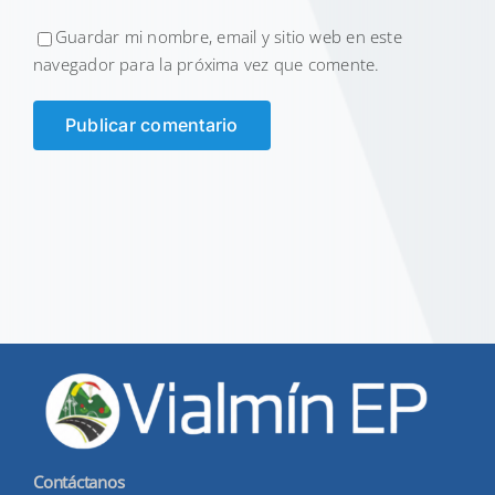
Guardar mi nombre, email y sitio web en este
navegador para la próxima vez que comente.
Contáctanos