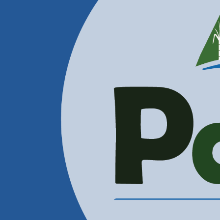
Contactenos
Correos Electrónicos
Administración