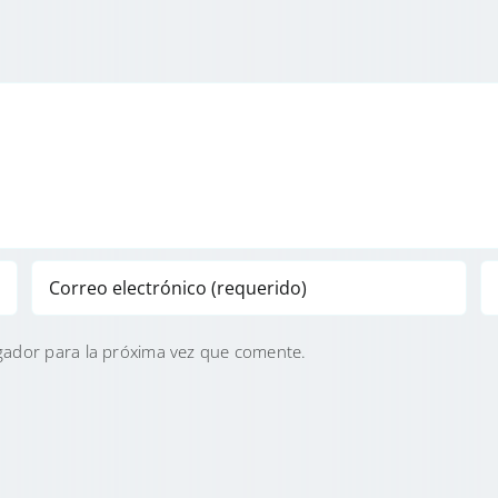
gador para la próxima vez que comente.