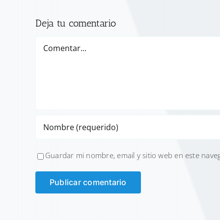
Deja tu comentario
Comentar
Guardar mi nombre, email y sitio web en este nave