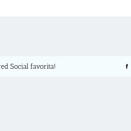
ed Social favorita!