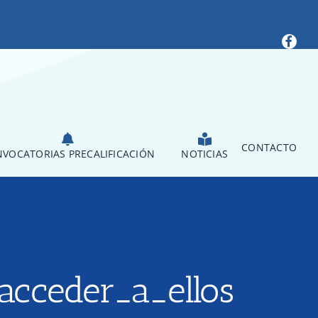
CONTACTO
VOCATORIAS PRECALIFICACIÓN
NOTICIAS
acceder_a_ellos