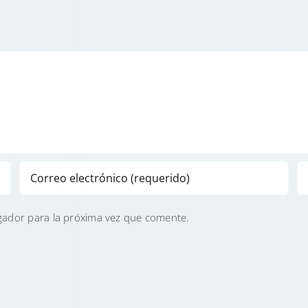
gador para la próxima vez que comente.