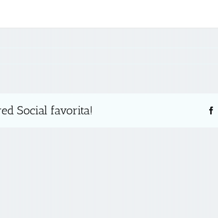
ed Social favorita!