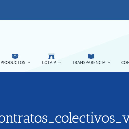
PRODUCTOS
LOTAIP
TRANSPARENCIA
CON
ontratos_colectivos_