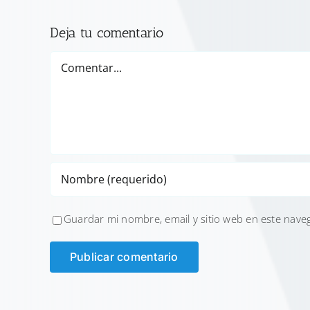
Deja tu comentario
Comentar
Guardar mi nombre, email y sitio web en este nave