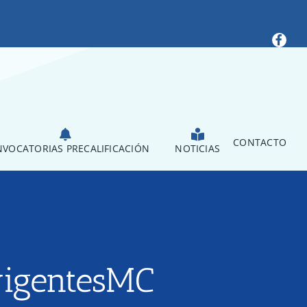
CONTACTO
VOCATORIAS PRECALIFICACIÓN
NOTICIAS
vigentesMC