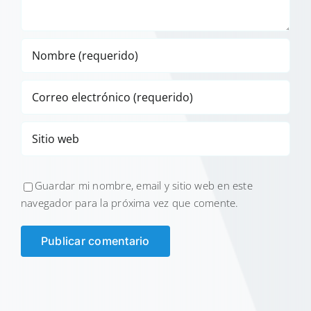
Guardar mi nombre, email y sitio web en este
navegador para la próxima vez que comente.