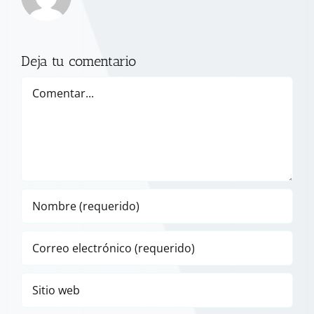
Deja tu comentario
Comentar