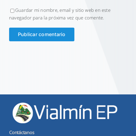
Guardar mi nombre, email y sitio web en este
navegador para la próxima vez que comente.
Contáctanos