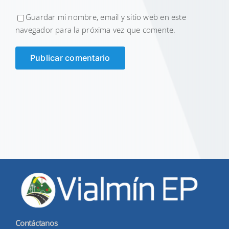
Guardar mi nombre, email y sitio web en este
navegador para la próxima vez que comente.
Contáctanos