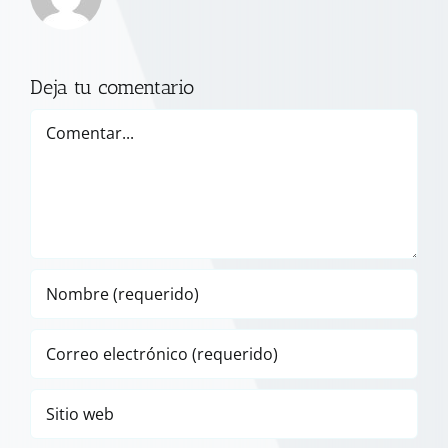
Deja tu comentario
Comentar