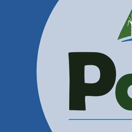
Contactenos
Correos Electrónicos
Administración