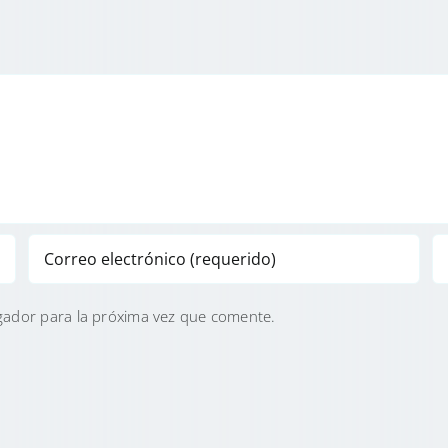
gador para la próxima vez que comente.