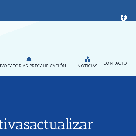
CONTACTO
VOCATORIAS PRECALIFICACIÓN
NOTICIAS
ivasactualizar