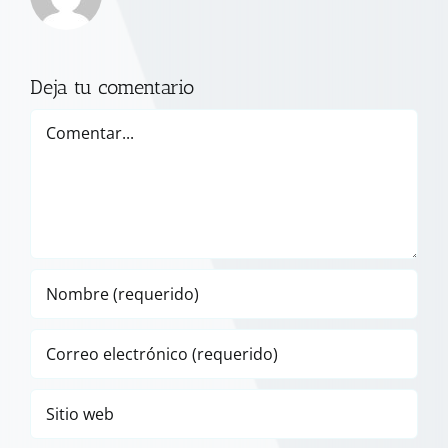
Deja tu comentario
Comentar