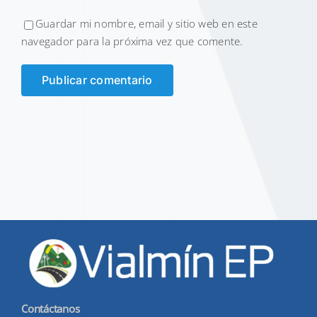
Guardar mi nombre, email y sitio web en este
navegador para la próxima vez que comente.
Contáctanos