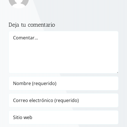
Deja tu comentario
Comentar