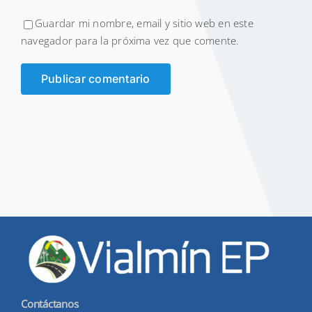
Guardar mi nombre, email y sitio web en este
navegador para la próxima vez que comente.
Contáctanos