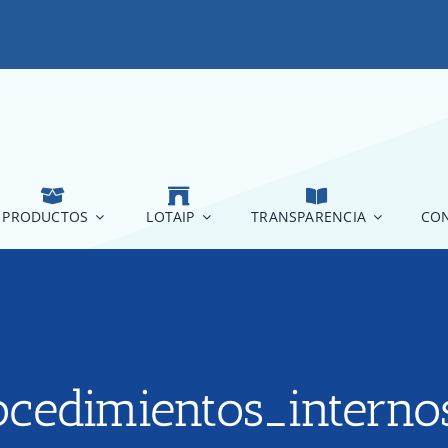
PRODUCTOS
LOTAIP
TRANSPARENCIA
CON
cedimientos_interno