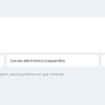
gador para la próxima vez que comente.