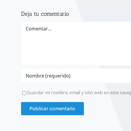
Deja tu comentario
Comentar
Guardar mi nombre, email y sitio web en este nave