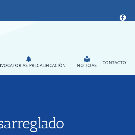
CONTACTO
VOCATORIAS PRECALIFICACIÓN
NOTICIAS
sarreglado