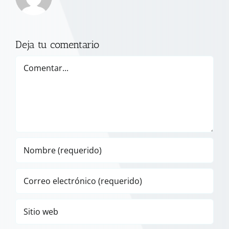
Deja tu comentario
Comentar