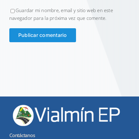
Guardar mi nombre, email y sitio web en este
navegador para la próxima vez que comente.
Contáctanos